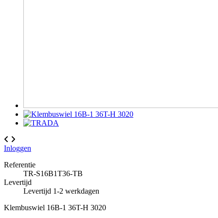
Inloggen
Referentie
TR-S16B1T36-TB
Levertijd
Levertijd 1-2 werkdagen
Klembuswiel 16B-1 36T-H 3020