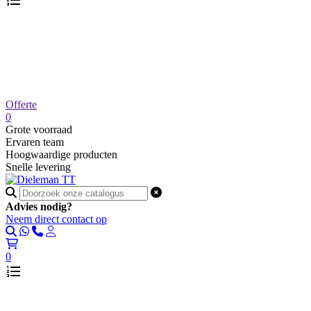
Offerte
0
Grote voorraad
Ervaren team
Hoogwaardige producten
Snelle levering
Advies nodig?
Neem direct contact op
0