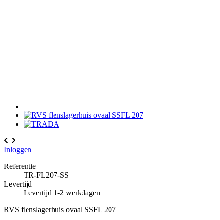
Inloggen
Referentie
TR-FL207-SS
Levertijd
Levertijd 1-2 werkdagen
RVS flenslagerhuis ovaal SSFL 207