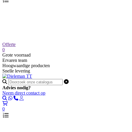
Offerte
0
Grote voorraad
Ervaren team
Hoogwaardige producten
Snelle levering
Advies nodig?
Neem direct contact op
0